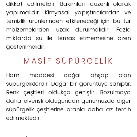
dikkat edilmelidir.
Bakımları düzenli olarak
yapılmalıdır.
Kimyasal yapıştırıcılardan ve
temizlik ürünlerinden etkileneceği için bu tür
malzemelerden uzak durulmalıdır.
Fazla
miktarda su ile temas etmemesine özen
gösterilmelidir.
MASIF SÜPÜRGELIK
Ham maddesi doğal ahşap olan
süpürgeliklerdir. Doğal bir görüntüye sahiptir.
Renk çeşitleri oldukça geniştir. Bozulmaya
daha elverişli olduğundan günümüzde diğer
süpürgelik çeşitlerine oranla daha az tercih
edilmektedir.