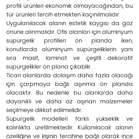
profili ürünleri ekonomik olmayacağından, bu
tür ürünleri tercih etmekten kaçınılmalıdır.
Uygulanılacak alanın estetik kaygısı da göz
önüne alınmalıdır. Ofis alanları için alüminyum
süpürgelik profilleri ön planda iken,
konutlarda alüminyum süpürgeliklerin yanı
sıra masif, laminat ve çeşitli dekoratif
süpürgelikler ön plana çıkabilir.
Ticari alanlarda dolaşım daha fazla olacağı
için çarpmaya bağlı aşınma ön planda
olacaktır. Bu nedenle bu alanlarda daha
dayanıklı ve daha az aşınan malzemeler
seçilmeye dikkat edilmelidir.
Süpürgelik modelleri farklı yükseklik ve
kalınlıkta üretilmektedir. Kullanılacak alanın
özelliğine ve kişinin tercihine bağlı olarak ince