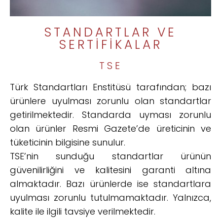
STANDARTLAR VE
SERTIFIKALAR
TSE
Türk Standartları Enstitüsü tarafından; bazı
ürünlere uyulması zorunlu olan standartlar
getirilmektedir. Standarda uyması zorunlu
olan ürünler Resmi Gazete’de üreticinin ve
tüketicinin bilgisine sunulur.
TSE’nin sunduğu standartlar ürünün
güvenilirliğini ve kalitesini garanti altına
almaktadır. Bazı ürünlerde ise standartlara
uyulması zorunlu tutulmamaktadır. Yalnızca,
kalite ile ilgili tavsiye verilmektedir.