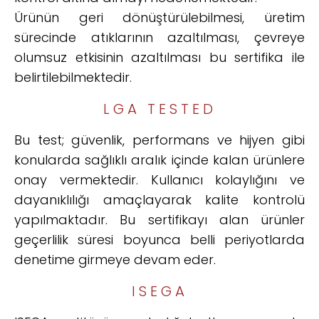
Ürünün geri dönüştürülebilmesi, üretim
sürecinde atıklarının azaltılması, çevreye
olumsuz etkisinin azaltılması bu sertifika ile
belirtilebilmektedir.
LGA TESTED
Bu test; güvenlik, performans ve hijyen gibi
konularda sağlıklı aralık içinde kalan ürünlere
onay vermektedir. Kullanıcı kolaylığını ve
dayanıklılığı amaçlayarak kalite kontrolü
yapılmaktadır. Bu sertifikayı alan ürünler
geçerlilik süresi boyunca belli periyotlarda
denetime girmeye devam eder.
ISEGA