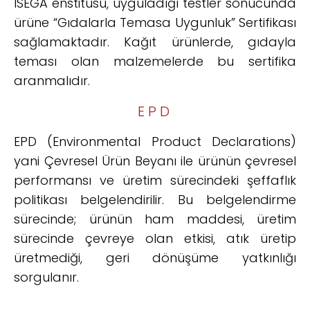
ISEGA enstitüsü, uyguladığı testler sonucunda
ürüne “Gıdalarla Temasa Uygunluk” Sertifikası
sağlamaktadır. Kağıt ürünlerde, gıdayla
teması olan malzemelerde bu sertifika
aranmalıdır.
EPD
EPD (Environmental Product Declarations)
yani Çevresel Ürün Beyanı ile ürünün çevresel
performansı ve üretim sürecindeki şeffaflık
politikası belgelendirilir. Bu belgelendirme
sürecinde; ürünün ham maddesi, üretim
sürecinde çevreye olan etkisi, atık üretip
üretmediği, geri dönüşüme yatkınlığı
sorgulanır.