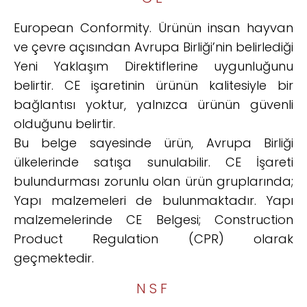
European Conformity. Ürünün insan hayvan
ve çevre açısından Avrupa Birliği’nin belirlediği
Yeni Yaklaşım Direktiflerine uygunluğunu
belirtir. CE işaretinin ürünün kalitesiyle bir
bağlantısı yoktur, yalnızca ürünün güvenli
olduğunu belirtir.
Bu belge sayesinde ürün, Avrupa Birliği
ülkelerinde satışa sunulabilir. CE İşareti
bulundurması zorunlu olan ürün gruplarında;
Yapı malzemeleri de bulunmaktadır. Yapı
malzemelerinde CE Belgesi; Construction
Product Regulation (CPR) olarak
geçmektedir.
NSF