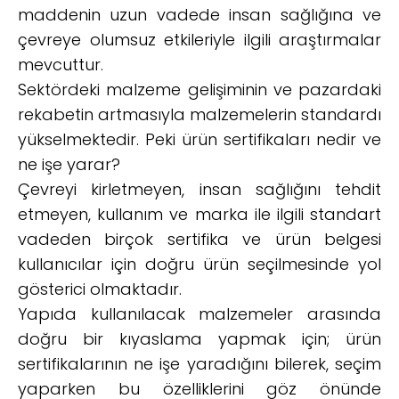
maddenin uzun vadede insan sağlığına ve
çevreye olumsuz etkileriyle ilgili araştırmalar
mevcuttur.
Sektördeki malzeme gelişiminin ve pazardaki
rekabetin artmasıyla malzemelerin standardı
yükselmektedir. Peki ürün sertifikaları nedir ve
ne işe yarar?
Çevreyi kirletmeyen, insan sağlığını tehdit
etmeyen, kullanım ve marka ile ilgili standart
vadeden birçok sertifika ve ürün belgesi
kullanıcılar için doğru ürün seçilmesinde yol
gösterici olmaktadır.
Yapıda kullanılacak malzemeler arasında
doğru bir kıyaslama yapmak için; ürün
sertifikalarının ne işe yaradığını bilerek, seçim
yaparken bu özelliklerini göz önünde