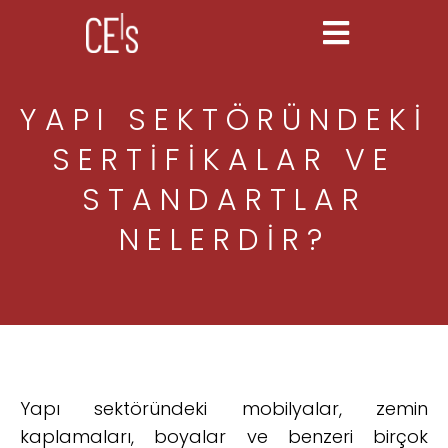
YAPI SEKTÖRÜNDEKI
SERTIFIKALAR VE
STANDARTLAR
NELERDIR?
Yapı sektöründeki mobilyalar, zemin
kaplamaları, boyalar ve benzeri birçok