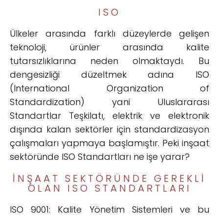
ISO
Ülkeler arasında farklı düzeylerde gelişen
teknoloji, ürünler arasında kalite
tutarsızlıklarına neden olmaktaydı. Bu
dengesizliği düzeltmek adına ISO
(International Organization of
Standardization) yani Uluslararası
Standartlar Teşkilatı, elektrik ve elektronik
dışında kalan sektörler için standardizasyon
çalışmaları yapmaya başlamıştır. Peki inşaat
sektöründe ISO Standartları ne işe yarar?
İNŞAAT SEKTÖRÜNDE GEREKLİ
OLAN ISO STANDARTLARI
ISO 9001: Kalite Yönetim Sistemleri ve bu