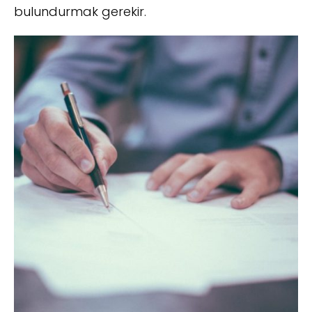
bulundurmak gerekir.