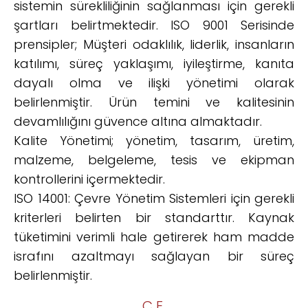
sistemin sürekliliğinin sağlanması için gerekli
şartları belirtmektedir. ISO 9001 Serisinde
prensipler; Müşteri odaklılık, liderlik, insanların
katılımı, süreç yaklaşımı, iyileştirme, kanıta
dayalı olma ve ilişki yönetimi olarak
belirlenmiştir. Ürün temini ve kalitesinin
devamlılığını güvence altına almaktadır.
Kalite Yönetimi; yönetim, tasarım, üretim,
malzeme, belgeleme, tesis ve ekipman
kontrollerini içermektedir.
ISO 14001: Çevre Yönetim Sistemleri için gerekli
kriterleri belirten bir standarttır. Kaynak
tüketimini verimli hale getirerek ham madde
israfını azaltmayı sağlayan bir süreç
belirlenmiştir.
CE