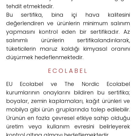
tehdit etmektedir.
Bu sertifika, bina içi hava kalitesini
değerlendiren ve ürünlerin minimum salınım
yapmasını kontrol eden bir sertifikadır. Az
salınımlı ürünlerin sertifikalandırılarak,
tüketicilerin maruz kaldığı kimyasal oranını
düşürmek hedeflenmektedir.
ECOLABEL
EU Ecolabel ve The Nordic Ecolabel
kurumlarının onaylarını bildiren bu sertifika;
boyalar, zemin kaplamaları, kağıt ürünleri ve
mobilya gibi ürün gruplarında talep edilebilir.
Ürünün en fazla çevresel etkiye sahip olduğu
üretim veya kullanım evresini belirleyerek
kontrol altına almayı hedeflemektedir.