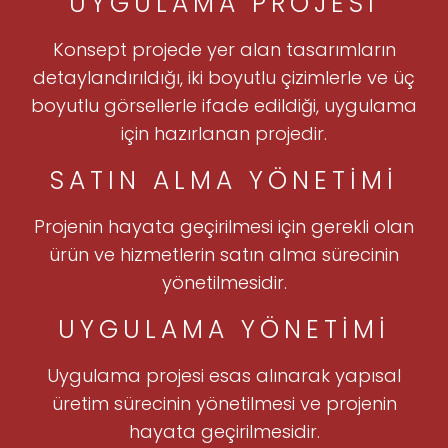
UYGULAMA PROJESI
Konsept projede yer alan tasarımların
detaylandırıldığı, iki boyutlu çizimlerle ve üç
boyutlu görsellerle ifade edildiği, uygulama
için hazırlanan projedir.
SATIN ALMA YÖNETIMI
Projenin hayata geçirilmesi için gerekli olan
ürün ve hizmetlerin satın alma sürecinin
yönetilmesidir.
UYGULAMA YÖNETIMI
Uygulama projesi esas alınarak yapısal
üretim sürecinin yönetilmesi ve projenin
hayata geçirilmesidir.