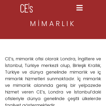
MİMARLIK
CE’s, mimarlık ofisi olarak Londra, İngiltere ve
İstanbul, Türkiye merkezli olup, Birleşik Krallık,
Türkiye ve dünya genelinde mimarlık ve iç
mimarlık hizmetleri sunmaktadır. İç mimarlık
ve mimarlık alanında geniş bir yelpazede
hizmet veren CE’s, Londra ve İstanbul’daki
ofisleriyle dünya genelinde çeşitli ülkelerde
faaliyet göstermektedir.