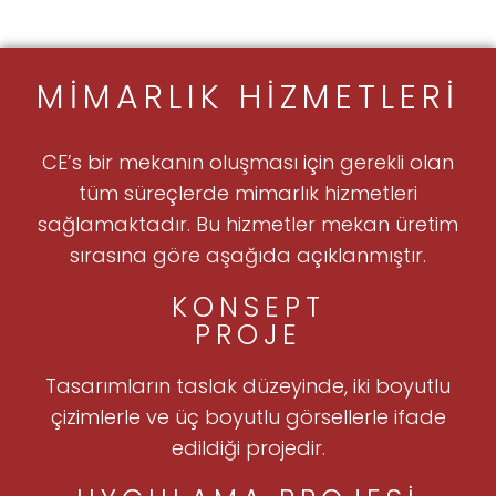
MIMARLIK HIZMETLERI
CE’s bir mekanın oluşması için gerekli olan
tüm süreçlerde mimarlık hizmetleri
sağlamaktadır. Bu hizmetler mekan üretim
sırasına göre aşağıda açıklanmıştır.
KONSEPT
PROJE
Tasarımların taslak düzeyinde, iki boyutlu
çizimlerle ve üç boyutlu görsellerle ifade
edildiği projedir.