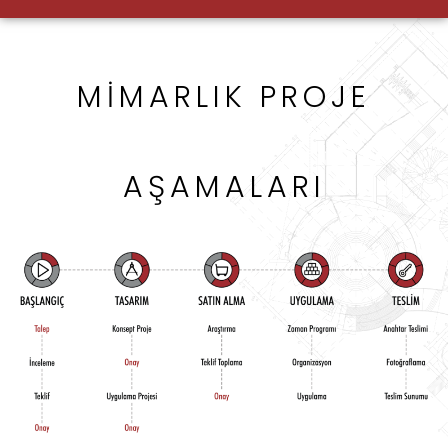
MIMARLIK PROJE
AŞAMALARI