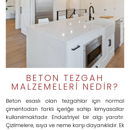
BETON TEZGAH
MALZEMELERI NEDIR?
Beton esaslı olan tezgahlar için normal
çimentodan farklı içeriğe sahip kimyasallar
kullanılmaktadır. Endüstriyel bir algı yaratır.
Çizilmelere, ısıya ve neme karşı dayanıklıdır. Ek