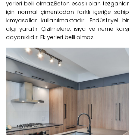
yerleri belli olmaz.Beton esaslı olan tezgahlar
için normal çimentodan farklı içeriğe sahip
kimyasallar kullanılmaktadır. Endüstriyel bir
algı yaratır. Çizilmelere, ısıya ve neme karşı
dayanıklıdır. Ek yerleri belli olmaz.