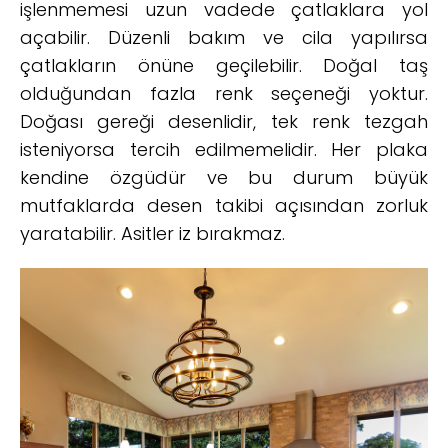
işlenmemesi uzun vadede çatlaklara yol
açabilir. Düzenli bakım ve cila yapılırsa
çatlakların önüne geçilebilir. Doğal taş
olduğundan fazla renk seçeneği yoktur.
Doğası gereği desenlidir, tek renk tezgah
isteniyorsa tercih edilmemelidir. Her plaka
kendine özgüdür ve bu durum büyük
mutfaklarda desen takibi açısından zorluk
yaratabilir. Asitler iz bırakmaz.