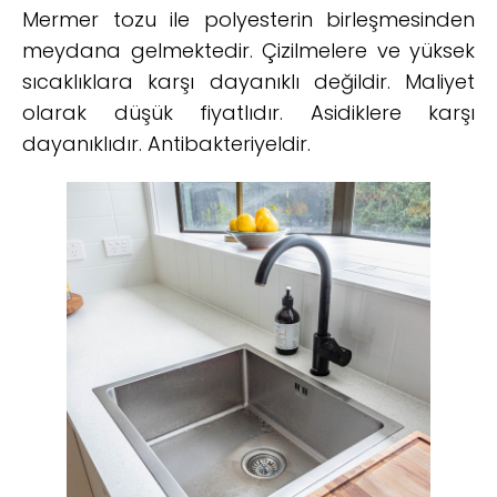
Mermer tozu ile polyesterin birleşmesinden
meydana gelmektedir. Çizilmelere ve yüksek
sıcaklıklara karşı dayanıklı değildir. Maliyet
olarak düşük fiyatlıdır. Asidiklere karşı
dayanıklıdır. Antibakteriyeldir.