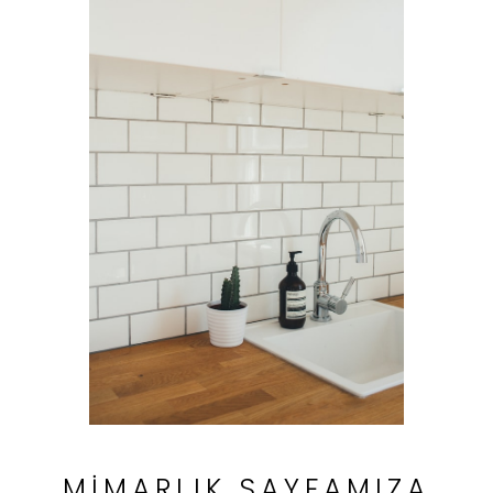
MIMARLIK SAYFAMIZA