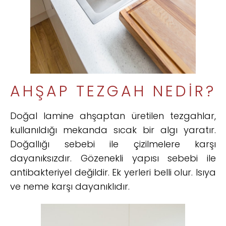
AHŞAP TEZGAH NEDIR?
Doğal lamine ahşaptan üretilen tezgahlar,
kullanıldığı mekanda sıcak bir algı yaratır.
Doğallığı sebebi ile çizilmelere karşı
dayanıksızdır. Gözenekli yapısı sebebi ile
antibakteriyel değildir. Ek yerleri belli olur. Isıya
ve neme karşı dayanıklıdır.