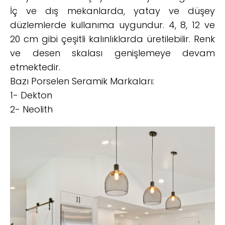
İç ve dış mekanlarda, yatay ve düşey
düzlemlerde kullanıma uygundur. 4, 8, 12 ve
20 cm gibi çeşitli kalınlıklarda üretilebilir. Renk
ve desen skalası genişlemeye devam
etmektedir.
Bazı Porselen Seramik Markaları:
1- Dekton
2- Neolith