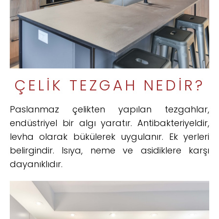
ÇELIK TEZGAH NEDIR?
Paslanmaz çelikten yapılan tezgahlar,
endüstriyel bir algı yaratır. Antibakteriyeldir,
levha olarak bükülerek uygulanır. Ek yerleri
belirgindir. Isıya, neme ve asidiklere karşı
dayanıklıdır.