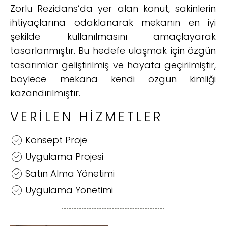
Zorlu Rezidans’da yer alan konut, sakinlerin
ihtiyaçlarına odaklanarak mekanın en iyi
şekilde kullanılmasını amaçlayarak
tasarlanmıştır. Bu hedefe ulaşmak için özgün
tasarımlar geliştirilmiş ve hayata geçirilmiştir,
böylece mekana kendi özgün kimliği
kazandırılmıştır.
VERILEN HIZMETLER
Konsept Proje
Uygulama Projesi
Satın Alma Yönetimi
Uygulama Yönetimi