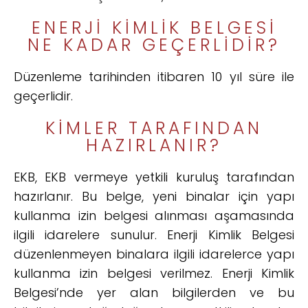
ENERJI KIMLIK BELGESI
NE KADAR GEÇERLIDIR?
Düzenleme tarihinden itibaren 10 yıl süre ile
geçerlidir.
KIMLER TARAFINDAN
HAZIRLANIR?
EKB, EKB vermeye yetkili kuruluş tarafından
hazırlanır. Bu belge, yeni binalar için yapı
kullanma izin belgesi alınması aşamasında
ilgili idarelere sunulur. Enerji Kimlik Belgesi
düzenlenmeyen binalara ilgili idarelerce yapı
kullanma izin belgesi verilmez. Enerji Kimlik
Belgesi’nde yer alan bilgilerden ve bu