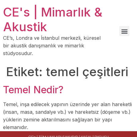
CE's | Mimarlık &
Akustik
CE’s, Londra ve İstanbul merkezli, küresel
bir akustik danışmanlık ve mimarlık
stüdyosudur.
Etiket:
temel çeşitleri
Temel Nedir?
Temel, inşa edilecek yapının üzerinde yer alan hareketli
(insan, masa, sandalye vb.) ve hareketsiz (döşeme vb.)
yüklerin zemine aktarılmasını sağlayan bir yapı
elemanıdır.