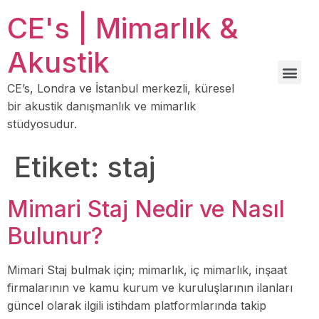
CE's | Mimarlık &
Akustik
CE’s, Londra ve İstanbul merkezli, küresel
bir akustik danışmanlık ve mimarlık
stüdyosudur.
Etiket:
staj
Mimari Staj Nedir ve Nasıl
Bulunur?
Mimari Staj bulmak için; mimarlık, iç mimarlık, inşaat
firmalarının ve kamu kurum ve kuruluşlarının ilanları
güncel olarak ilgili istihdam platformlarında takip