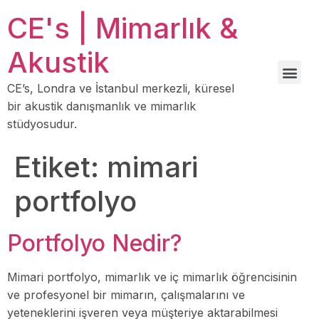
CE's | Mimarlık &
Akustik
CE’s, Londra ve İstanbul merkezli, küresel
bir akustik danışmanlık ve mimarlık
stüdyosudur.
Etiket:
mimari
portfolyo
Portfolyo Nedir?
Mimari portfolyo, mimarlık ve iç mimarlık öğrencisinin
ve profesyonel bir mimarın, çalışmalarını ve
yeteneklerini işveren veya müşteriye aktarabilmesi