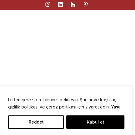
Lütfen çerez tercihlerinizi belirleyin. Şartlar ve koşullar,
gizlilik politikası ve çerez politikası için ziyaret edin:
Yasal
Reddet
Kabul et