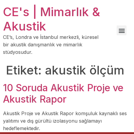
CE's | Mimarlık &
Akustik
CE’s, Londra ve İstanbul merkezli, küresel
bir akustik danışmanlık ve mimarlık
stüdyosudur.
Etiket:
akustik ölçüm
10 Soruda Akustik Proje ve
Akustik Rapor
Akustik Proje ve Akustik Rapor komşuluk kaynaklı ses
yalıtımı ve dış gürültü izolasyonu sağlamayı
hedeflemektedir.