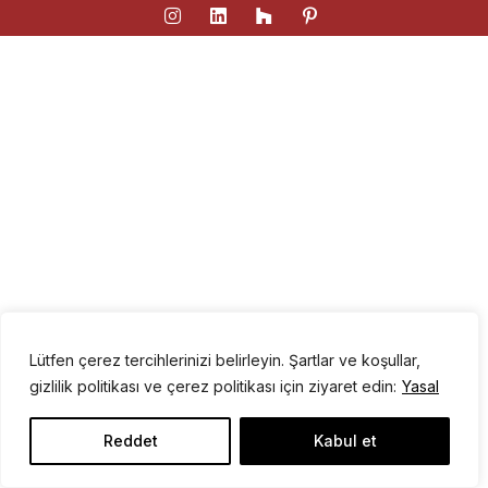
Lütfen çerez tercihlerinizi belirleyin. Şartlar ve koşullar,
gizlilik politikası ve çerez politikası için ziyaret edin:
Yasal
Reddet
Kabul et