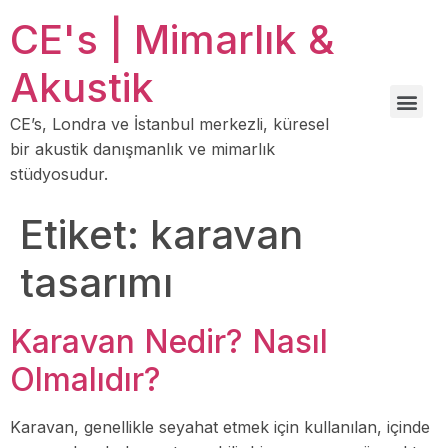
CE's | Mimarlık &
Akustik
CE’s, Londra ve İstanbul merkezli, küresel
bir akustik danışmanlık ve mimarlık
stüdyosudur.
Etiket:
karavan
tasarımı
Karavan Nedir? Nasıl
Olmalıdır?
Karavan, genellikle seyahat etmek için kullanılan, içinde