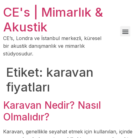
CE's | Mimarlık &
Akustik
CE’s, Londra ve İstanbul merkezli, küresel
bir akustik danışmanlık ve mimarlık
stüdyosudur.
Etiket:
karavan
fiyatları
Karavan Nedir? Nasıl
Olmalıdır?
Karavan, genellikle seyahat etmek için kullanılan, içinde