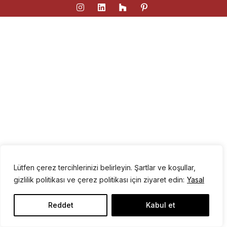
Lütfen çerez tercihlerinizi belirleyin. Şartlar ve koşullar,
gizlilik politikası ve çerez politikası için ziyaret edin:
Yasal
Reddet
Kabul et